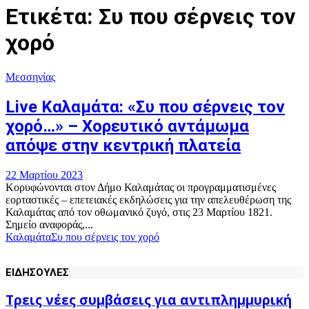
Ετικέτα: Συ που σέρνεις τον
χορό
Μεσσηνίας
Live Καλαμάτα: «Συ που σέρνεις τον
χορό…» – Χορευτικό αντάμωμα
απόψε στην κεντρική πλατεία
22 Μαρτίου 2023
Κορυφώνονται στον Δήμο Καλαμάτας οι προγραμματισμένες
εορταστικές – επετειακές εκδηλώσεις για την απελευθέρωση της
Καλαμάτας από τον οθωμανικό ζυγό, στις 23 Μαρτίου 1821.
Σημείο αναφοράς,...
Καλαμάτα
Συ που σέρνεις τον χορό
ΕΙΔΗΣΟΥΛΕΣ
Τρεις νέες συμβάσεις για αντιπλημμυρική