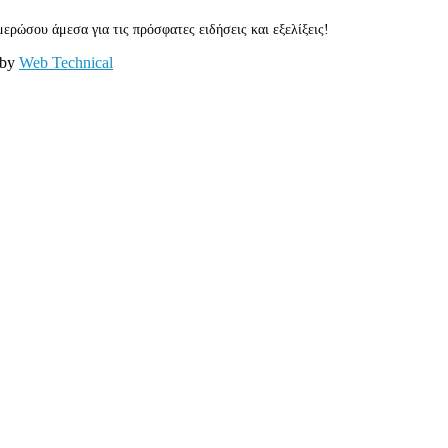
ερώσου άμεσα για τις πρόσφατες ειδήσεις και εξελίξεις!
 by
Web Technical