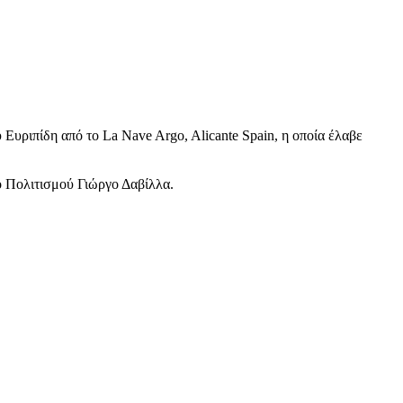
υριπίδη από το La Nave Argo, Alicante Spain, η οποία έλαβε
 Πολιτισμού Γιώργο Δαβίλλα.