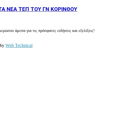
Α ΝΕΑ ΤΕΠ ΤΟΥ ΓΝ ΚΟΡΙΝΘΟΥ
ερώσου άμεσα για τις πρόσφατες ειδήσεις και εξελίξεις!
 by
Web Technical