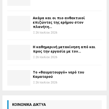
Ακόμα και οι πιο ανθεκτικοί
επιζώντες της ερήμου στον
πλανήτη...
26 Ιουλίου 2026
H καθημερινή μετακίνηση από και
προς την εργασία με τον...
26 Ιουλίου 2026
Το «θαυματουργό» νερό του
Καματερού
26 Ιουλίου 2026
ΚΟΙΝΩΝΙΚΑ ΔΙΚΤΥΑ