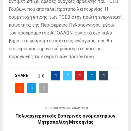
αντιμετωπίζει άμεσες ανάγκες άρδευσης του ΤΟΕΒ
Γουβών, που αποτελεί πρότυπο λειτουργίας. Η
συμμετοχή επίσης των ΤΟΕΒ στην πρώτη ενεργειακή
κοινότητα της Περιφέρειας Πελοποννήσου, μέσω
του προγράμματος ΑΠΟΛΛΩΝ, συνιστά ένα καλό
βήμα στη μείωση του κόστους ενέργειας, που θα
επιφέρει και σημαντική μείωση στο κόστος
παραγωγής των αγροτικών προϊόντων».
SHARE
0
ΠΡΟΗΓΟΎΜΕΝΗ ΑΝΆΡΤΗΣΗ
Πολυαρχιερατικός Εσπερινός ονομαστηρίων
Μητροπολίτη Μεσσηνίας