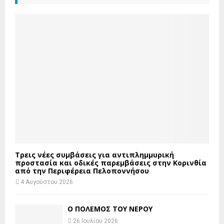
Τρεις νέες συμβάσεις για αντιπλημμυρική
προστασία και οδικές παρεμβάσεις στην Κορινθία
από την Περιφέρεια Πελοποννήσου
4 Αυγούστου 2026
Ο ΠΟΛΕΜΟΣ ΤΟΥ ΝΕΡΟΥ
26 Ιουλίου 2026