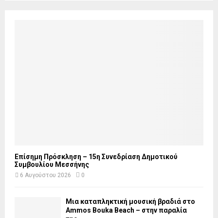
Επίσημη Πρόσκληση – 15η Συνεδρίαση Δημοτικού
Συμβουλίου Μεσσήνης
6 Αυγούστου 2026
0
Μια καταπληκτική μουσική βραδιά στο
Ammos Bouka Beach – στην παραλία