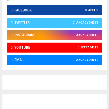
FACEBOOK
ΑΡΈΣΕΙ
TWITTER
ΑΚΟΛΟΥΘΉΣΤΕ
INSTAGRAM
ΑΚΟΛΟΥΘΉΣΤΕ
YOUTUBE
ΕΓΓΡΑΦΕΊΤΕ
EMAIL
ΑΚΟΛΟΥΘΉΣΤΕ