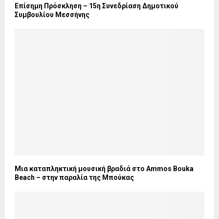
Επίσημη Πρόσκληση – 15η Συνεδρίαση Δημοτικού
Συμβουλίου Μεσσήνης
Μια καταπληκτική μουσική βραδιά στο Ammos Bouka
Beach – στην παραλία της Μπούκας