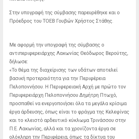
Στην υπογραφή της σύμβασης παρευρέθηκε και ο
Πρόεδρος του ΤΟΕΒ Γουβών Χρήστος Στάθης.
Με αφορμή την υπογραφή της σύμβασης ο
αντιπεριφερειάρχης Λακωνίας Θεόδωρος Βερούτης,
δήλωσε:
«Το θέμα της διαχείρισης των υδάτων αποτελεί
βασική προτεραιότητα για την Περιφέρεια
Πελοποννήσου. Η Περιφερειακή Αρχή με πρώτο τον
Περιφερειάρχη Πελοποννήσου Δημήτρη Πτωχό,
προσπαθεί να ενεργοποιήσει όλα τα μεγάλα κρίσιμα
έργα άρδευσης, όπως είναι το φράγμα της Κελεφίνας
και το κλειστό αρδευτικό κύκλωμα Τρινάσσου στην
Π.Ε. Λακωνίας, αλλά και τα χρονίζοντα έργα σε
ολόκληρη την Περιφέρεια, όπως τα δίκτυα του