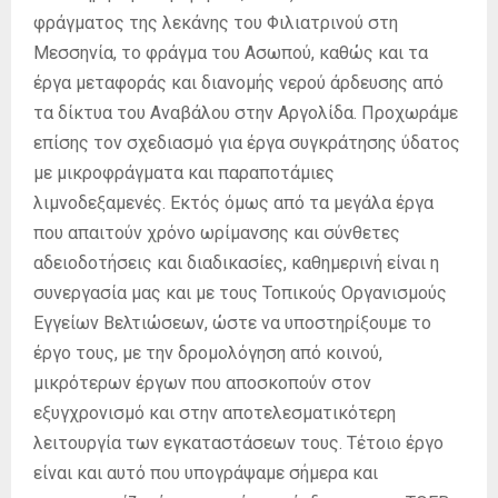
φράγματος της λεκάνης του Φιλιατρινού στη
Μεσσηνία, το φράγμα του Ασωπού, καθώς και τα
έργα μεταφοράς και διανομής νερού άρδευσης από
τα δίκτυα του Αναβάλου στην Αργολίδα. Προχωράμε
επίσης τον σχεδιασμό για έργα συγκράτησης ύδατος
με μικροφράγματα και παραποτάμιες
λιμνοδεξαμενές. Εκτός όμως από τα μεγάλα έργα
που απαιτούν χρόνο ωρίμανσης και σύνθετες
αδειοδοτήσεις και διαδικασίες, καθημερινή είναι η
συνεργασία μας και με τους Τοπικούς Οργανισμούς
Εγγείων Βελτιώσεων, ώστε να υποστηρίξουμε το
έργο τους, με την δρομολόγηση από κοινού,
μικρότερων έργων που αποσκοπούν στον
εξυγχρονισμό και στην αποτελεσματικότερη
λειτουργία των εγκαταστάσεων τους. Τέτοιο έργο
είναι και αυτό που υπογράψαμε σήμερα και