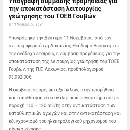
Υπογραφή σύμβασης προμήθειας για
την αποκατάσταση λειτουργίας
γεώτρησης του ΤΟΕΒ Γουβών
13 Νοεμβρίου 2024
Υπογράφηκε την Δευτέρα 11 Νοεμβρίου, από τον
αντιπεριφερειάρχη Λακωνίας Θεόδωρο Βερούτη και
την ανάδοχο εταιρεία, η σύμβαση προμήθειας για την
αποκατάσταση της λειτουργίας γεώτρηση του ΤΟΕΒ
Γουβών, της Π.Ε. Λακωνίας, προϋπολογισμού
93.992,00€.
Η σύμβαση αφορά, μεταξύ άλλων, στην προμήθεια
και τοποθέτηση νέου αντλητικού συγκροτήματος με
παροχή 110 – 120 m3/hr, στην αντικατάσταση των
καταθλιπτικών αγωγών και στην αντικατάσταση και
εξυγχρονισμό του ηλεκτρολογικού μηχανισμού του
πίνακα κίνησης.