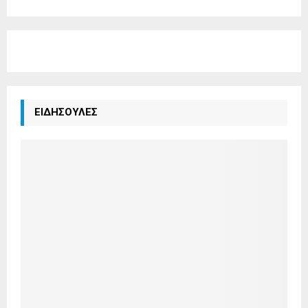
ΕΙΔΗΣΟΥΛΕΣ