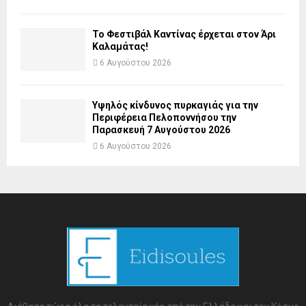
Το Φεστιβάλ Καντίνας έρχεται στον Άρι
Καλαμάτας!
6 Αυγούστου 2026
Υψηλός κίνδυνος πυρκαγιάς για την
Περιφέρεια Πελοποννήσου την
Παρασκευή 7 Αυγούστου 2026
6 Αυγούστου 2026