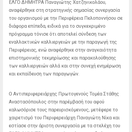
ΕΛΓΟ ΔΗΜΗΤΡΑ Παναγιώτης Χατζηνικολάου,
αναφέρθηκε στη στρατηγικής σημασίας συνεργασία
του οργανισμού με την Περιφέρεια Πελοποννήσου σε
διάφορα επίπεδα, ειδικά για το συγκεκριμένο
πρόγραμμα τόνισε ότι αποτελεί σύνδεση των
εναλλακτικών καλλιεργειών με την παραγωγή της
Περιφέρειας, ενώ αναφέρθηκε στην αναγκαιότητα
επιστημονικής τεκμηρίωσης και παρακολούθησης
των καλλιεργειών αλλά και στην συνεχή ενημέρωση
και εκπαίδευση των παραγωγών.
Ο Αντιπεριφερειάρχης Πρωτογενούς Τομέα Στάθης
Αναστασόπουλος στην παρέμβασή του αφού
καλωσόρισε τους παρευρισκόμενους, μετέφερε το
χαιρετισμό του Περιφερειάρχη Παναγιώτη Νίκα και
εστίασε στην άριστη συνεργασία με τα στελέχη του