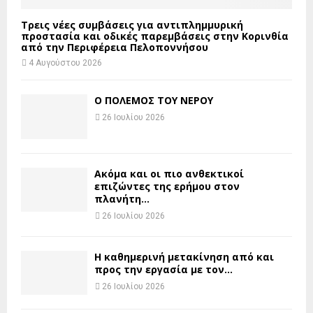
Τρεις νέες συμβάσεις για αντιπλημμυρική
προστασία και οδικές παρεμβάσεις στην Κορινθία
από την Περιφέρεια Πελοποννήσου
4 Αυγούστου 2026
Ο ΠΟΛΕΜΟΣ ΤΟΥ ΝΕΡΟΥ
26 Ιουλίου 2026
Ακόμα και οι πιο ανθεκτικοί
επιζώντες της ερήμου στον
πλανήτη...
26 Ιουλίου 2026
H καθημερινή μετακίνηση από και
προς την εργασία με τον...
26 Ιουλίου 2026