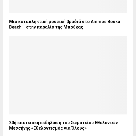
Μια καταπληκτική μουσική βραδιά στο Ammos Bouka
Beach – στην παραλία της Μπούκας
20ή επετειακή εκδήλωση του Σωματείου Εθελοντών
Μεσσήνης «Εθελοντισμός για Όλους»