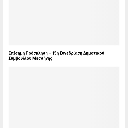
Επίσημη Πρόσκληση – 15η Συνεδρίαση Δημοτικού
Συμβουλίου Μεσσήνης