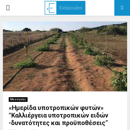
PRIMARY
MENU
Μεσσηνίας
«Ημερίδα υποτροπικών φυτών»
“Καλλιέργεια υποτροπικών ειδών
-δυνατότητες και προϋποθέσεις”