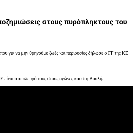
ζημιώσεις στους πυρόπληκτους του
όπου για να μην θρηνούμε ζωές και περιουσίες δήλωσε ο ΓΓ της ΚΕ
Ε είναι στο πλευρό τους στους αγώνες και στη Βουλή.