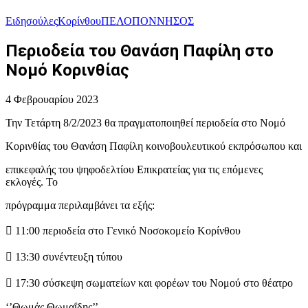
Ειδησούλες
Κορίνθου
ΠΕΛΟΠΟΝΝΗΣΟΣ
Περιοδεία του Θανάση Παφίλη στο
Νομό Κορινθίας
4 Φεβρουαρίου 2023
Την Τετάρτη 8/2/2023 θα πραγματοποιηθεί περιοδεία στο Νομό
Κορινθίας του Θανάση Παφίλη κοινοβουλευτικού εκπρόσωπου και
επικεφαλής του ψηφοδελτίου Επικρατείας για τις επόμενες
εκλογές. Το
πρόγραμμα περιλαμβάνει τα εξής:
 11:00 περιοδεία στο Γενικό Νοσοκομείο Κορίνθου
 13:30 συνέντευξη τύπου
 17:30 σύσκεψη σωματείων και φορέων του Νομού στο θέατρο
‘’Θωμάς Θωμαΐδης’’.