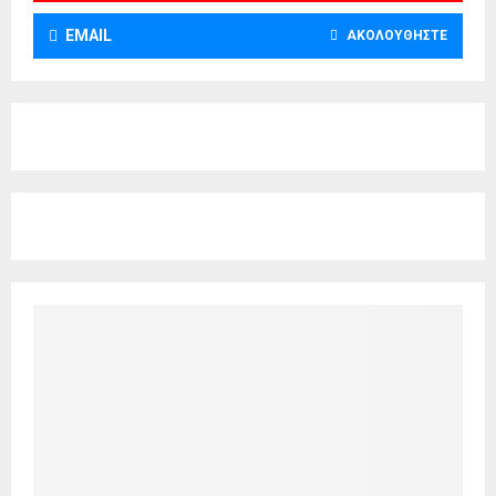
EMAIL
ΑΚΟΛΟΥΘΉΣΤΕ