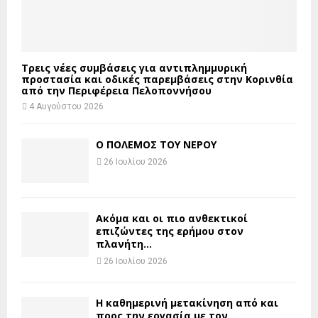
Τρεις νέες συμβάσεις για αντιπλημμυρική
προστασία και οδικές παρεμβάσεις στην Κορινθία
από την Περιφέρεια Πελοποννήσου
4 Αυγούστου 2026
Ο ΠΟΛΕΜΟΣ ΤΟΥ ΝΕΡΟΥ
26 Ιουλίου 2026
Ακόμα και οι πιο ανθεκτικοί
επιζώντες της ερήμου στον
πλανήτη...
26 Ιουλίου 2026
H καθημερινή μετακίνηση από και
προς την εργασία με τον...