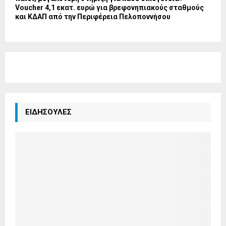
Voucher 4,1 εκατ. ευρώ για βρεφονηπιακούς σταθμούς
και ΚΔΑΠ από την Περιφέρεια Πελοποννήσου
ΕΙΔΗΣΟΥΛΕΣ