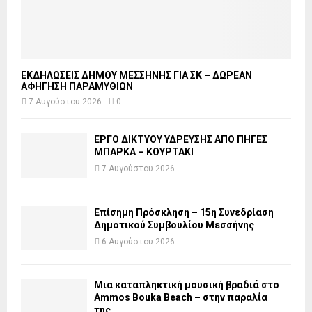
ΕΚΔΗΛΩΣΕΙΣ ΔΗΜΟΥ ΜΕΣΣΗΝΗΣ ΓΙΑ ΣΚ – ΔΩΡΕΑΝ
ΑΦΗΓΗΣΗ ΠΑΡΑΜΥΘΙΩΝ
7 Αυγούστου 2026
0
ΕΡΓΟ ΔΙΚΤΥΟΥ ΥΔΡΕΥΣΗΣ ΑΠΟ ΠΗΓΕΣ
ΜΠΑΡΚΑ – ΚΟΥΡΤΑΚΙ
7 Αυγούστου 2026
Επίσημη Πρόσκληση – 15η Συνεδρίαση
Δημοτικού Συμβουλίου Μεσσήνης
6 Αυγούστου 2026
Μια καταπληκτική μουσική βραδιά στο
Ammos Bouka Beach – στην παραλία
της...