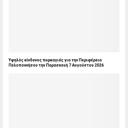
Υψηλός κίνδυνος πυρκαγιάς για την Περιφέρεια
Πελοποννήσου την Παρασκευή 7 Αυγούστου 2026