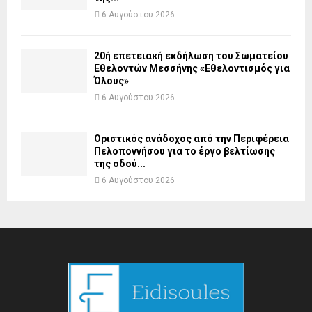
6 Αυγούστου 2026
20ή επετειακή εκδήλωση του Σωματείου
Εθελοντών Μεσσήνης «Εθελοντισμός για
Όλους»
6 Αυγούστου 2026
Οριστικός ανάδοχος από την Περιφέρεια
Πελοποννήσου για το έργο βελτίωσης
της οδού...
6 Αυγούστου 2026