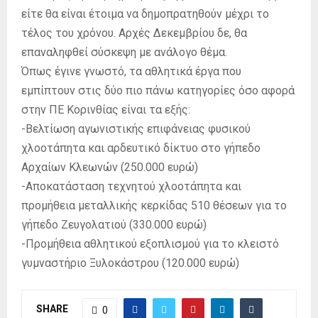
είτε θα είναι έτοιμα να δημοπρατηθούν μέχρι το
τέλος του χρόνου. Αρχές Δεκεμβρίου δε, θα
επαναληφθεί σύσκεψη με ανάλογο θέμα.
Όπως έγινε γνωστό, τα αθλητικά έργα που
εμπίπτουν στις δύο πιο πάνω κατηγορίες όσο αφορά
στην ΠΕ Κορινθίας είναι τα εξής:
-Βελτίωση αγωνιστικής επιφάνειας φυσικού
χλοοτάπητα και αρδευτικό δίκτυο στο γήπεδο
Αρχαίων Κλεωνών (250.000 ευρώ)
-Αποκατάσταση τεχνητού χλοοτάπητα και
προμήθεια μεταλλικής κερκίδας 510 θέσεων για το
γήπεδο Ζευγολατιού (330.000 ευρώ)
-Προμήθεια αθλητικού εξοπλισμού για το κλειστό
γυμναστήριο Ξυλοκάστρου (120.000 ευρώ)
SHARE
0