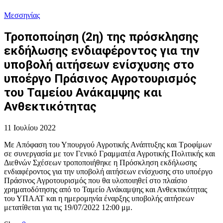
Μεσσηνίας
Τροποποίηση (2η) της πρόσκλησης
εκδήλωσης ενδιαφέροντος για την
υποβολή αιτήσεων ενίσχυσης στο
υποέργο Πράσινος Αγροτουρισμός
του Ταμείου Ανάκαμψης και
Ανθεκτικότητας
11 Ιουλίου 2022
Με Απόφαση του Υπουργού Αγροτικής Ανάπτυξης και Τροφίμων
σε συνεργασία με τον Γενικό Γραμματέα Αγροτικής Πολιτικής και
Διεθνών Σχέσεων τροποποιήθηκε η Πρόσκληση εκδήλωσης
ενδιαφέροντος για την υποβολή αιτήσεων ενίσχυσης στο υποέργο
Πράσινος Αγροτουρισμός που θα υλοποιηθεί στο πλαίσιο
χρηματοδότησης από το Ταμείο Ανάκαμψης και Ανθεκτικότητας
του ΥΠΑΑΤ και η ημερομηνία έναρξης υποβολής αιτήσεων
μετατίθεται για τις 19/07/2022 12:00 μμ.