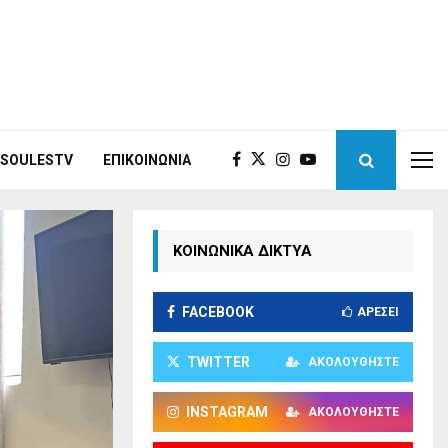
ISOULESTV
ΕΠΙΚΟΙΝΩΝΊΑ
ΚΟΙΝΩΝΙΚΑ ΔΙΚΤΥΑ
FACEBOOK
ΑΡΈΣΕΙ
TWITTER
ΑΚΟΛΟΥΘΉΣΤΕ
INSTAGRAM
ΑΚΟΛΟΥΘΉΣΤΕ