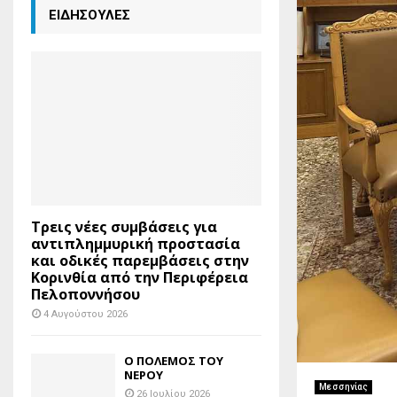
ΕΙΔΗΣΟΥΛΕΣ
Τρεις νέες συμβάσεις για
αντιπλημμυρική προστασία
και οδικές παρεμβάσεις στην
Κορινθία από την Περιφέρεια
Πελοποννήσου
4 Αυγούστου 2026
Ο ΠΟΛΕΜΟΣ ΤΟΥ
ΝΕΡΟΥ
Μεσσηνίας
26 Ιουλίου 2026