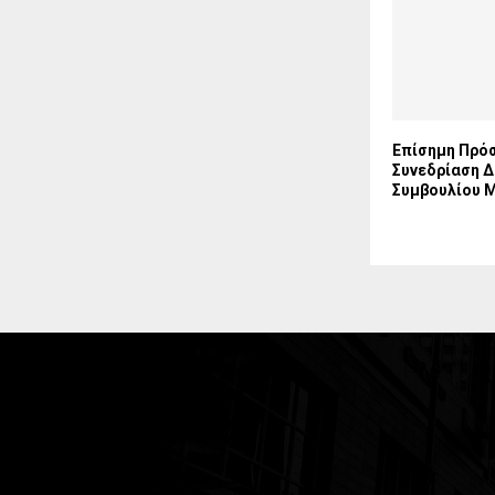
Επίσημη Πρόσ
Συνεδρίαση 
Συμβουλίου 