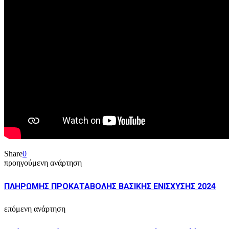
Share
0
προηγούμενη ανάρτηση
ΠΛΗΡΩΜΗΣ ΠΡΟΚΑΤΑΒΟΛΗΣ ΒΑΣΙΚΗΣ ΕΝΙΣΧΥΣΗΣ 2024
επόμενη ανάρτηση