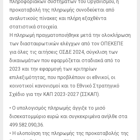
πληροφοριακών συστημάτων του Οργανισμού, η
προκαταβολή της πληρωμής συνοδεύεται από
αναλυτικούς πίνακες και πλήρη εξαχθέντα
στατιστικά στοιχεία.
Η πληρωμή πραγματοποιήθηκε μετά την ολοκλήρωση
των διασταυρωτικών ελέγχων από τον ΟΠΕΚΕΠΕ
για όλες τις αιτήσεις ΟΣΔΕ 2024, σύγκλιση των
δικαιωμάτων που εφαρμόζεται σταδιακά από το
2023 και την εφαρμογή των κριτηρίων
επιλεξιμότητας, που προβλέπουν οι εθνικοί, οι
κοινοτικοί κανονισμοί και το Εθνικό Στρατηγικό
Σχέδιο για την ΚΑΠ 2023-2027 (ΣΣΚΑΠ).
• Ο υπολογισμός πληρωμής άγγιξε το μισό
δισεκατομμύριο ευρώ και συγκεκριμένα ανήλθε στα
499.582.090,36.
• Η υλοποίηση της πληρωμής της προκαταβολής της