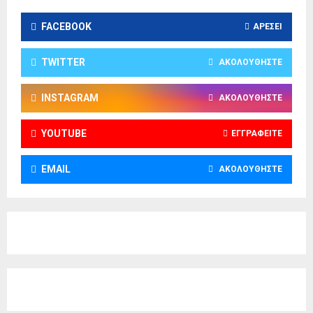
FACEBOOK
ΑΡΈΣΕΙ
TWITTER
ΑΚΟΛΟΥΘΉΣΤΕ
INSTAGRAM
ΑΚΟΛΟΥΘΉΣΤΕ
YOUTUBE
ΕΓΓΡΑΦΕΊΤΕ
EMAIL
ΑΚΟΛΟΥΘΉΣΤΕ