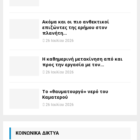
Ακόμα και οι πιο ανθεκτικοί
επιζώντες της ερήμου στον
πλανήτη...
26 Ιουλίου 2026
H καθημερινή μετακίνηση από και
προς την εργασία με τον...
26 Ιουλίου 2026
Το «θαυματουργό» νερό του
Καματερού
26 Ιουλίου 2026
ΚΟΙΝΩΝΙΚΑ ΔΙΚΤΥΑ