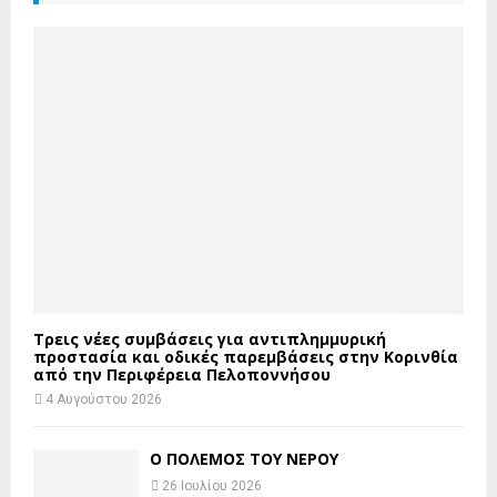
Τρεις νέες συμβάσεις για αντιπλημμυρική
προστασία και οδικές παρεμβάσεις στην Κορινθία
από την Περιφέρεια Πελοποννήσου
4 Αυγούστου 2026
Ο ΠΟΛΕΜΟΣ ΤΟΥ ΝΕΡΟΥ
26 Ιουλίου 2026