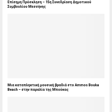
Επίσημη Πρόσκληση – 15η Συνεδρίαση Δημοτικού
Συμβουλίου Μεσσήνης
Μια καταπληκτική μουσική βραδιά στο Ammos Bouka
Beach – στην παραλία της Μπούκας