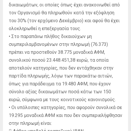
δικαιωμάτων, οι οποίες όπως έχει ανακοινωθεί από
τον Οργανισμό θα πληρωθούν κατά την εξόφληση
του 30% (τον ερχόμενο Δεκέμβριο) και αφού θα έχει
ολοκληρωθεί η επεξεργασία τους.
• Στο παραπάνω πλήθος δικαιούχων μη
συμπεριλαμβανομένων στην πληρωμή (76.373)
πρέπει να προστεθούν 38.775 μοναδικά ΑΦΜ,
συνολικού ποσού 23.448.451,38 ευρώ, τα οποία
αποτελούν κατηγορίες, που δεν εντάχθηκαν στην
παρτίδα πληρωμής, λόγω των παρακάτω αιτιών,
όπως για παράδειγμα τα 19.480 ΑΦΜ, που έχουν
σύνολο αξίας δικαιωμάτων ποσά κάτω των 150
ευρώ, σύμφωνα με τους κοινοτικούς κανονισμούς.
• Οι υπόλοιπες κατηγορίες, που αφορούν συνολικά σε
19.295 μοναδικά ΑΦΜ και που δεν συμπεριελήφθησαν
στην πληρωμή είναι: