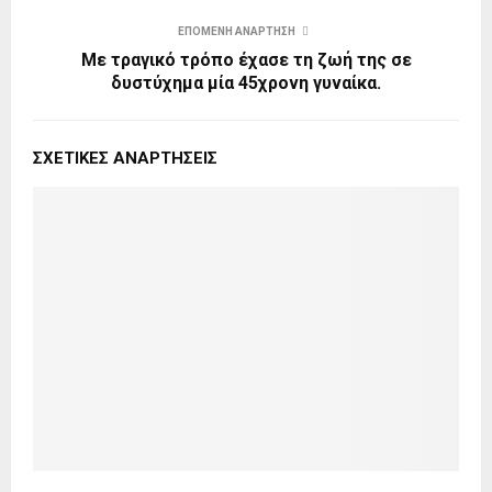
ΕΠΌΜΕΝΗ ΑΝΆΡΤΗΣΗ
Με τραγικό τρόπο έχασε τη ζωή της σε
δυστύχημα μία 45χρονη γυναίκα.
ΣΧΕΤΙΚΈΣ ΑΝΑΡΤΉΣΕΙΣ