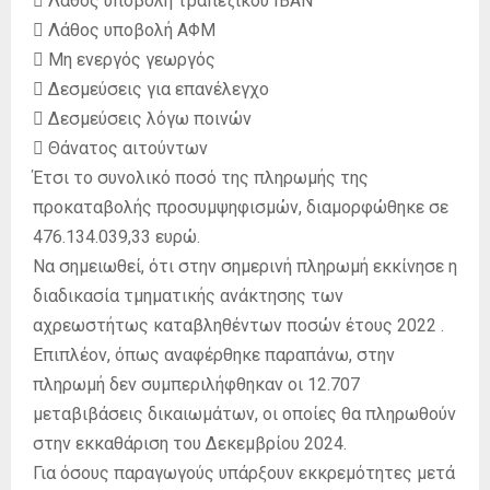
 Λάθος υποβολή τραπεζικού ΙΒΑΝ
 Λάθος υποβολή ΑΦΜ
 Μη ενεργός γεωργός
 Δεσμεύσεις για επανέλεγχο
 Δεσμεύσεις λόγω ποινών
 Θάνατος αιτούντων
Έτσι το συνολικό ποσό της πληρωμής της
προκαταβολής προσυμψηφισμών, διαμορφώθηκε σε
476.134.039,33 ευρώ.
Να σημειωθεί, ότι στην σημερινή πληρωμή εκκίνησε η
διαδικασία τμηματικής ανάκτησης των
αχρεωστήτως καταβληθέντων ποσών έτους 2022 .
Επιπλέον, όπως αναφέρθηκε παραπάνω, στην
πληρωμή δεν συμπεριλήφθηκαν οι 12.707
μεταβιβάσεις δικαιωμάτων, οι οποίες θα πληρωθούν
στην εκκαθάριση του Δεκεμβρίου 2024.
Για όσους παραγωγούς υπάρξουν εκκρεμότητες μετά