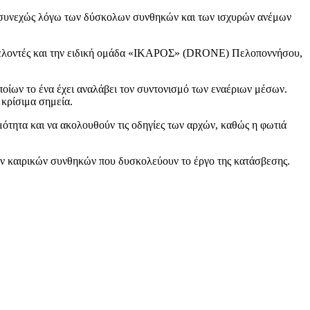
ται συνεχώς λόγω των δύσκολων συνθηκών και των ισχυρών ανέμων
εθελοντές και την ειδική ομάδα «ΙΚΑΡΟΣ» (DRONE) Πελοποννήσου,
οίων το ένα έχει αναλάβει τον συντονισμό των εναέριων μέσων.
κρίσιμα σημεία.
ότητα και να ακολουθούν τις οδηγίες των αρχών, καθώς η φωτιά
των καιρικών συνθηκών που δυσκολεύουν το έργο της κατάσβεσης.