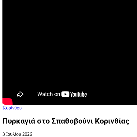
Κορίνθου
Πυρκαγιά στο Σπαθοβούνι Κορινθίας
3 Ιουλίου 2026