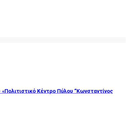
– «Πολιτιστικό Κέντρο Πύλου “Κωνσταντίνος