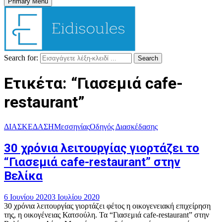
Primary Menu
Search for:
Search
Ετικέτα: “Γιασεμιά cafe-
restaurant”
ΔΙΑΣΚΕΔΑΣΗ
Μεσσηνίας
Οδηγός Διασκέδασης
30 χρόνια λειτουργίας γιορτάζει το
“Γιασεμιά cafe-restaurant” στην
Βελίκα
6 Ιουνίου 2020
3 Ιουλίου 2020
30 χρόνια λειτουργίας γιορτάζει φέτος η οικογενειακή επιχείρηση
της, η οικογένειας Κατσούλη. Τα “Γιασεμιά cafe-restaurant” στην