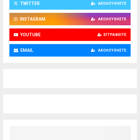
TWITTER
ΑΚΟΛΟΥΘΉΣΤΕ
INSTAGRAM
ΑΚΟΛΟΥΘΉΣΤΕ
YOUTUBE
ΕΓΓΡΑΦΕΊΤΕ
EMAIL
ΑΚΟΛΟΥΘΉΣΤΕ