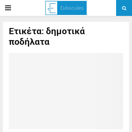
PRIMARY
MENU
Ετικέτα: δημοτικά
ποδήλατα