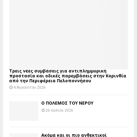
Τρεις νέες συμβάσεις για αντιπλημμυρική
προστασία και οδικές παρεμβάσεις στην Κορινθία
από την Περιφέρεια Πελοποννήσου
4 Αυγούστου 2026
Ο ΠΟΛΕΜΟΣ ΤΟΥ ΝΕΡΟΥ
26 Ιουλίου 2026
Ακόμα και οι πιο ανθεκτικοί