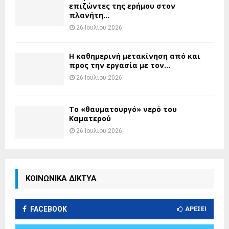
επιζώντες της ερήμου στον
πλανήτη...
26 Ιουλίου 2026
H καθημερινή μετακίνηση από και
προς την εργασία με τον...
26 Ιουλίου 2026
Το «θαυματουργό» νερό του
Καματερού
26 Ιουλίου 2026
ΚΟΙΝΩΝΙΚΑ ΔΙΚΤΥΑ
FACEBOOK
ΑΡΈΣΕΙ