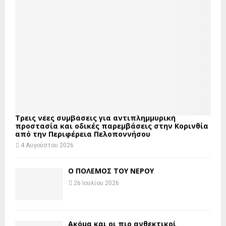
Τρεις νέες συμβάσεις για αντιπλημμυρική
προστασία και οδικές παρεμβάσεις στην Κορινθία
από την Περιφέρεια Πελοποννήσου
4 Αυγούστου 2026
Ο ΠΟΛΕΜΟΣ ΤΟΥ ΝΕΡΟΥ
26 Ιουλίου 2026
Ακόμα και οι πιο ανθεκτικοί