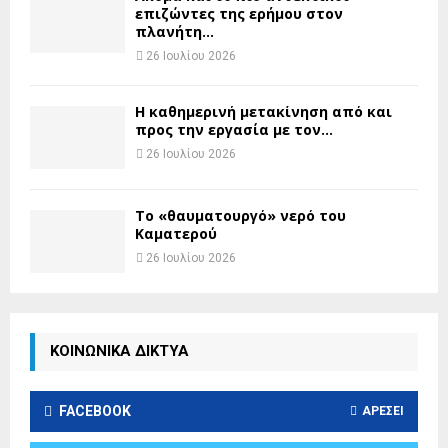
επιζώντες της ερήμου στον
πλανήτη...
26 Ιουλίου 2026
H καθημερινή μετακίνηση από και
προς την εργασία με τον...
26 Ιουλίου 2026
Το «θαυματουργό» νερό του
Καματερού
26 Ιουλίου 2026
ΚΟΙΝΩΝΙΚΑ ΔΙΚΤΥΑ
FACEBOOK
ΑΡΈΣΕΙ