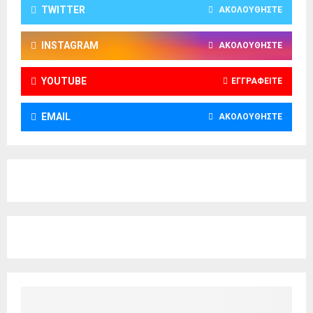
TWITTER
ΑΚΟΛΟΥΘΉΣΤΕ
INSTAGRAM
ΑΚΟΛΟΥΘΉΣΤΕ
YOUTUBE
ΕΓΓΡΑΦΕΊΤΕ
EMAIL
ΑΚΟΛΟΥΘΉΣΤΕ