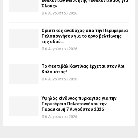
Εθελοντών Μεσσήνης «Εθελοντισμός για
Όλους»
6 Αυγούστου 2026
Οριστικός ανάδοχος από την Περιφέρεια
Πελοποννήσου για το έργο βελτίωσης
της οδού...
6 Αυγούστου 2026
Το Φεστιβάλ Καντίνας έρχεται στον Άρι
Καλαμάτας!
6 Αυγούστου 2026
Υψηλός κίνδυνος πυρκαγιάς για την
Περιφέρεια Πελοποννήσου την
Παρασκευή 7 Αυγούστου 2026
6 Αυγούστου 2026