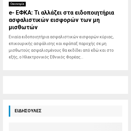
E
Οικονομία
e- ΕΦΚΑ: Τι αλλάζει στα ειδοποιητήρια
N
ασφαλιστικών εισφορών των μη
μισθωτών
U
Ενιαία ειδοποιητήρια ασφαλιστικών εισφορών κύριας,
επικουρικής ασφάλισης και εφάπαξ παροχής σε μη
μισθωτούς ασφαλισμένους θα εκδίδει από εδώ και στο
εξής, ο Ηλεκτρονικός Εθνικός Φορέας...
ΕΙΔΗΣΟΥΛΕΣ