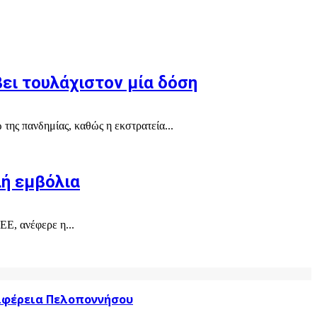
ει τουλάχιστον μία δόση
 της πανδημίας, καθώς η εκστρατεία...
ή εμβόλια
ΕΕ, ανέφερε η...
ριφέρεια Πελοποννήσου