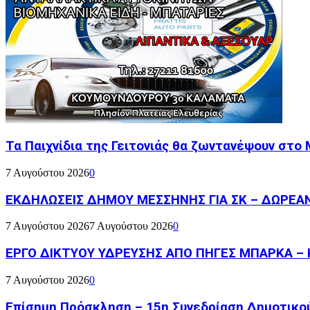
Τα Παιχνίδια της Γειτονιάς θα ζωντανέψουν στο
7 Αυγούστου 2026
0
ΕΚΔΗΛΩΣΕΙΣ ΔΗΜΟΥ ΜΕΣΣΗΝΗΣ ΓΙΑ ΣΚ – ΔΩΡΕΑ
7 Αυγούστου 2026
7 Αυγούστου 2026
0
ΕΡΓΟ ΔΙΚΤΥΟΥ ΥΔΡΕΥΣΗΣ ΑΠΟ ΠΗΓΕΣ ΜΠΑΡΚΑ – 
7 Αυγούστου 2026
0
Επίσημη Πρόσκληση – 15η Συνεδρίαση Δημοτικο