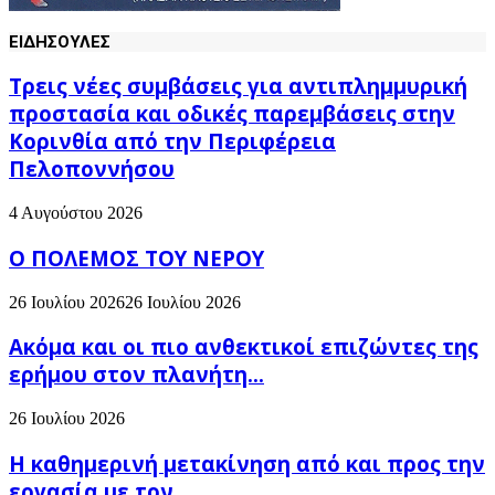
ΕΙΔΗΣΟΥΛΕΣ
Τρεις νέες συμβάσεις για αντιπλημμυρική
προστασία και οδικές παρεμβάσεις στην
Κορινθία από την Περιφέρεια
Πελοποννήσου
4 Αυγούστου 2026
Ο ΠΟΛΕΜΟΣ ΤΟΥ ΝΕΡΟΥ
26 Ιουλίου 2026
26 Ιουλίου 2026
Ακόμα και οι πιο ανθεκτικοί επιζώντες της
ερήμου στον πλανήτη...
26 Ιουλίου 2026
H καθημερινή μετακίνηση από και προς την
εργασία με τον...