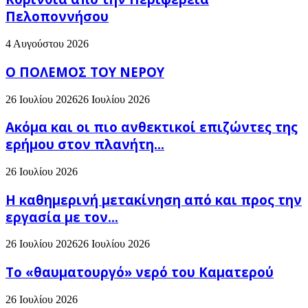
Πελοποννήσου
4 Αυγούστου 2026
Ο ΠΟΛΕΜΟΣ ΤΟΥ ΝΕΡΟΥ
26 Ιουλίου 2026
26 Ιουλίου 2026
Ακόμα και οι πιο ανθεκτικοί επιζώντες της
ερήμου στον πλανήτη...
26 Ιουλίου 2026
H καθημερινή μετακίνηση από και προς την
εργασία με τον...
26 Ιουλίου 2026
26 Ιουλίου 2026
Το «θαυματουργό» νερό του Καματερού
26 Ιουλίου 2026