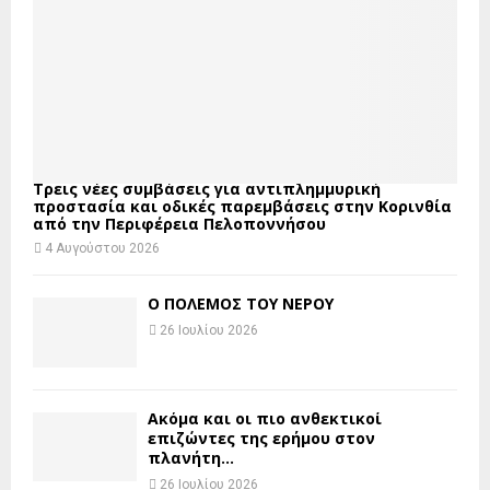
Τρεις νέες συμβάσεις για αντιπλημμυρική
προστασία και οδικές παρεμβάσεις στην Κορινθία
από την Περιφέρεια Πελοποννήσου
4 Αυγούστου 2026
Ο ΠΟΛΕΜΟΣ ΤΟΥ ΝΕΡΟΥ
26 Ιουλίου 2026
Ακόμα και οι πιο ανθεκτικοί
επιζώντες της ερήμου στον
πλανήτη...
26 Ιουλίου 2026