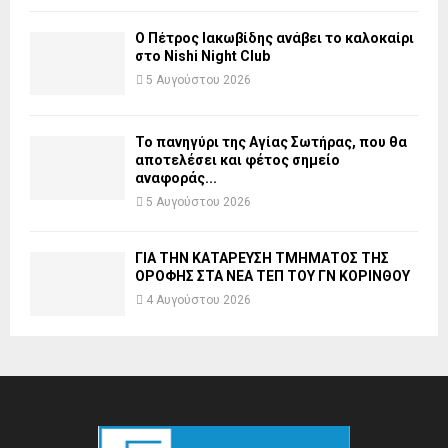
Ο Πέτρος Ιακωβίδης ανάβει το καλοκαίρι
στο Nishi Night Club
5 Αυγούστου 2026
Το πανηγύρι της Αγίας Σωτήρας, που θα
αποτελέσει και φέτος σημείο
αναφοράς...
5 Αυγούστου 2026
ΓΙΑ ΤΗΝ ΚΑΤΑΡΕΥΣΗ ΤΜΗΜΑΤΟΣ ΤΗΣ
ΟΡΟΦΗΣ ΣΤΑ ΝΕΑ ΤΕΠ ΤΟΥ ΓΝ ΚΟΡΙΝΘΟΥ
4 Αυγούστου 2026