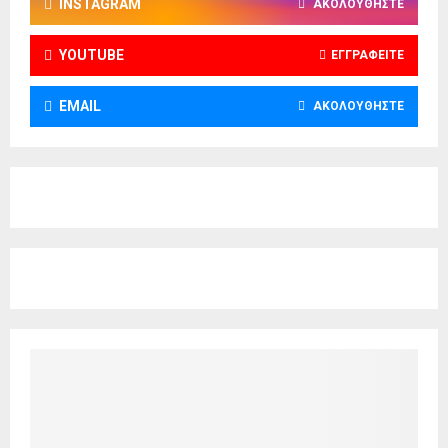
INSTAGRAM
ΑΚΟΛΟΥΘΉΣΤΕ
YOUTUBE
ΕΓΓΡΑΦΕΊΤΕ
EMAIL
ΑΚΟΛΟΥΘΉΣΤΕ