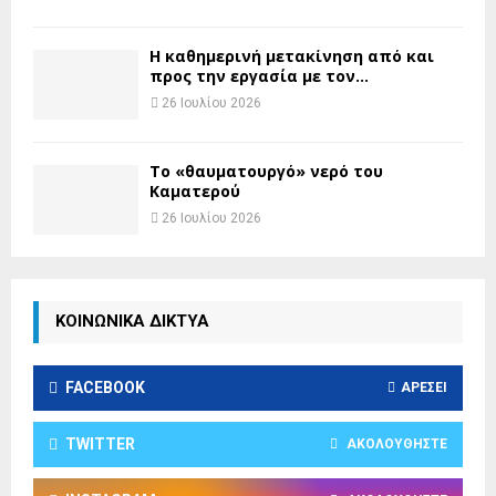
H καθημερινή μετακίνηση από και
προς την εργασία με τον...
26 Ιουλίου 2026
Το «θαυματουργό» νερό του
Καματερού
26 Ιουλίου 2026
ΚΟΙΝΩΝΙΚΑ ΔΙΚΤΥΑ
FACEBOOK
ΑΡΈΣΕΙ
TWITTER
ΑΚΟΛΟΥΘΉΣΤΕ