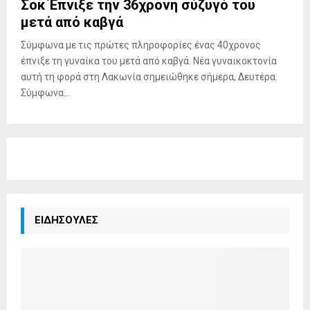
Σοκ Έπνιξε την 36χρονη σύζυγό του
μετά από καβγά
Σύμφωνα με τις πρώτες πληροφορίες ένας 40χρονος
έπνιξε τη γυναίκα του μετά από καβγά. Νέα γυναικοκτονία
αυτή τη φορά στη Λακωνία σημειώθηκε σήμερα, Δευτέρα.
Σύμφωνα...
ΕΙΔΗΣΟΥΛΕΣ