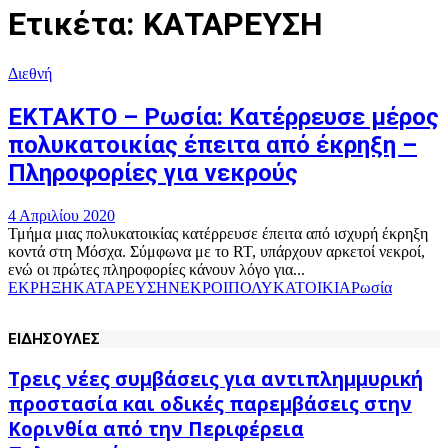
Ετικέτα: ΚΑΤΑΡΕΥΣΗ
Διεθνή
ΕΚΤΑΚΤΟ – Ρωσία: Κατέρρευσε μέρος
πολυκατοικίας έπειτα από έκρηξη –
Πληροφορίες για νεκρούς
4 Απριλίου 2020
Τμήμα μιας πολυκατοικίας κατέρρευσε έπειτα από ισχυρή έκρηξη
κοντά στη Μόσχα. Σύμφωνα με το RT, υπάρχουν αρκετοί νεκροί,
ενώ οι πρώτες πληροφορίες κάνουν λόγο για...
ΕΚΡΗΞΗ
ΚΑΤΑΡΕΥΣΗ
ΝΕΚΡΟΙ
ΠΟΛΥΚΑΤΟΙΚΙΑ
Ρωσία
ΕΙΔΗΣΟΥΛΕΣ
Τρεις νέες συμβάσεις για αντιπλημμυρική
προστασία και οδικές παρεμβάσεις στην
Κορινθία από την Περιφέρεια