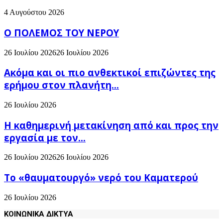
4 Αυγούστου 2026
Ο ΠΟΛΕΜΟΣ ΤΟΥ ΝΕΡΟΥ
26 Ιουλίου 2026
26 Ιουλίου 2026
Ακόμα και οι πιο ανθεκτικοί επιζώντες της
ερήμου στον πλανήτη...
26 Ιουλίου 2026
H καθημερινή μετακίνηση από και προς την
εργασία με τον...
26 Ιουλίου 2026
26 Ιουλίου 2026
Το «θαυματουργό» νερό του Καματερού
26 Ιουλίου 2026
ΚΟΙΝΩΝΙΚΑ ΔΙΚΤΥΑ