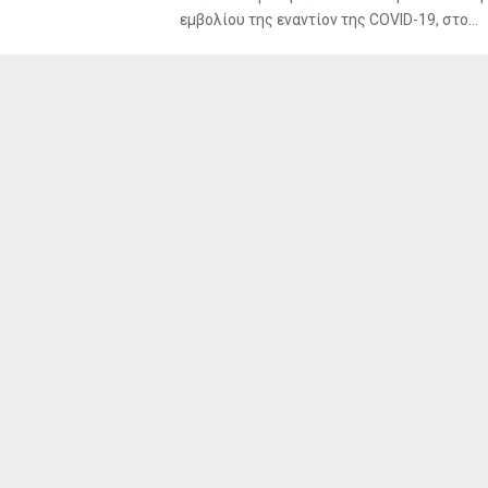
εμβολίου της εναντίον της COVID-19, στο...