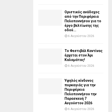
Οριστικός ανάδοχος
από την Περιφέρεια
Πελοποννήσου για το
έργο βελτίωσης της
οδού...
6 Αυγούστου 2026
Το Φεστιβάλ Καντίνας
έρχεται στον Άρι
Καλαμάτας!
6 Αυγούστου 2026
Υψηλός κίνδυνος
πυρκαγιάς για την
Περιφέρεια
Πελοποννήσου την
Παρασκευή 7
Αυγούστου 2026
6 Αυγούστου 2026