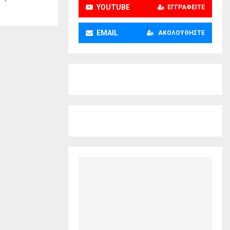
YOUTUBE
ΕΓΓΡΑΦΕΊΤΕ
EMAIL
ΑΚΟΛΟΥΘΉΣΤΕ