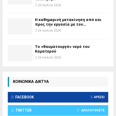
26 Ιουλίου 2026
H καθημερινή μετακίνηση από και
προς την εργασία με τον...
26 Ιουλίου 2026
Το «θαυματουργό» νερό του
Καματερού
26 Ιουλίου 2026
ΚΟΙΝΩΝΙΚΑ ΔΙΚΤΥΑ
FACEBOOK
ΑΡΈΣΕΙ
TWITTER
ΑΚΟΛΟΥΘΉΣΤΕ