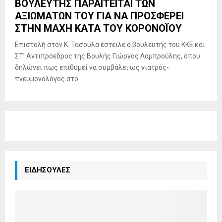
ΒΟΥΛΕΥΤΗΣ ΠΑΡΑΙΤΕΙΤΑΙ ΤΩΝ
ΑΞΙΩΜΑΤΩΝ ΤΟΥ ΓΙΑ ΝΑ ΠΡΟΣΦΕΡΕΙ
ΣΤΗΝ ΜΑΧΗ ΚΑΤΑ ΤΟΥ ΚΟΡΟΝΟΪΟΥ
Επιστολή στον Κ. Τασούλα έστειλε ο βουλευτής του ΚΚΕ και
ΣΤ’ Αντιπρόεδρος της Βουλής Γιώργος Λαμπρούλης, όπου
δηλώνει πως επιθυμεί να συμβάλει ως γιατρός-
πνευμονολόγος στο...
ΕΙΔΗΣΟΥΛΕΣ