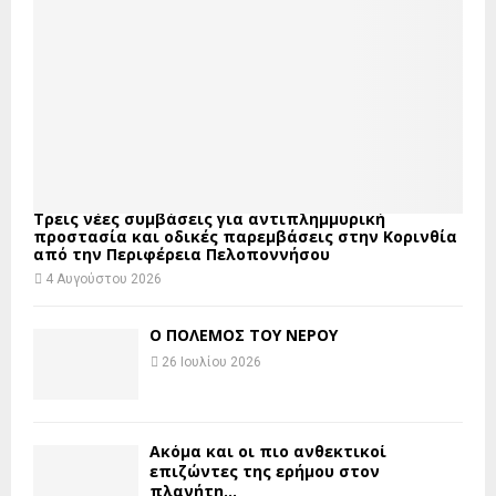
Τρεις νέες συμβάσεις για αντιπλημμυρική
προστασία και οδικές παρεμβάσεις στην Κορινθία
από την Περιφέρεια Πελοποννήσου
4 Αυγούστου 2026
Ο ΠΟΛΕΜΟΣ ΤΟΥ ΝΕΡΟΥ
26 Ιουλίου 2026
Ακόμα και οι πιο ανθεκτικοί
επιζώντες της ερήμου στον
πλανήτη...