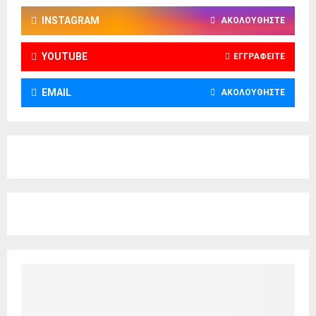
INSTAGRAM
ΑΚΟΛΟΥΘΉΣΤΕ
YOUTUBE
ΕΓΓΡΑΦΕΊΤΕ
EMAIL
ΑΚΟΛΟΥΘΉΣΤΕ