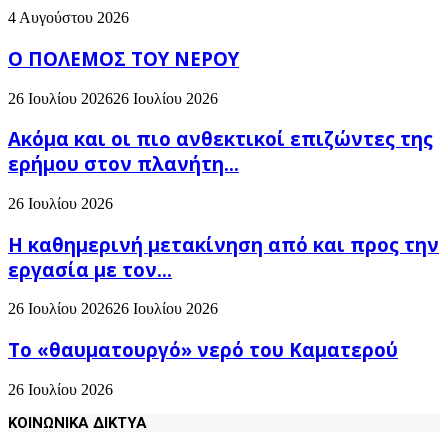
4 Αυγούστου 2026
Ο ΠΟΛΕΜΟΣ ΤΟΥ ΝΕΡΟΥ
26 Ιουλίου 2026
26 Ιουλίου 2026
Ακόμα και οι πιο ανθεκτικοί επιζώντες της
ερήμου στον πλανήτη...
26 Ιουλίου 2026
H καθημερινή μετακίνηση από και προς την
εργασία με τον...
26 Ιουλίου 2026
26 Ιουλίου 2026
Το «θαυματουργό» νερό του Καματερού
26 Ιουλίου 2026
ΚΟΙΝΩΝΙΚΑ ΔΙΚΤΥΑ