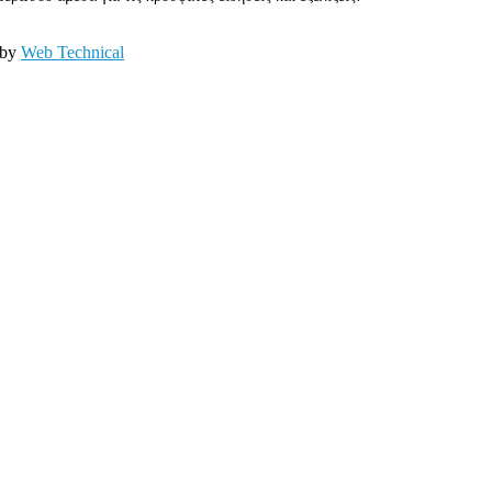
 by
Web Technical