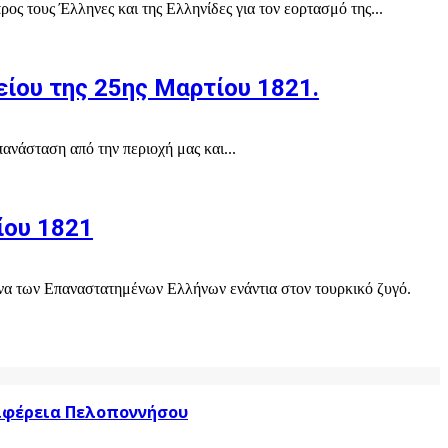
τους Έλληνες και της Ελληνίδες για τον εορτασμό της...
ίου της 25ης Μαρτίου 1821.
ανάσταση από την περιοχή μας και...
ίου 1821
ώνα των Επαναστατημένων Ελλήνων ενάντια στον τουρκικό ζυγό.
ριφέρεια Πελοποννήσου