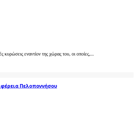
κυρώσεις εναντίον της χώρας του, οι οποίες,...
ριφέρεια Πελοποννήσου