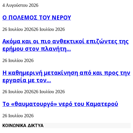
4 Αυγούστου 2026
Ο ΠΟΛΕΜΟΣ ΤΟΥ ΝΕΡΟΥ
26 Ιουλίου 2026
26 Ιουλίου 2026
Ακόμα και οι πιο ανθεκτικοί επιζώντες της
ερήμου στον πλανήτη...
26 Ιουλίου 2026
H καθημερινή μετακίνηση από και προς την
εργασία με τον...
26 Ιουλίου 2026
26 Ιουλίου 2026
Το «θαυματουργό» νερό του Καματερού
26 Ιουλίου 2026
ΚΟΙΝΩΝΙΚΑ ΔΙΚΤΥΑ