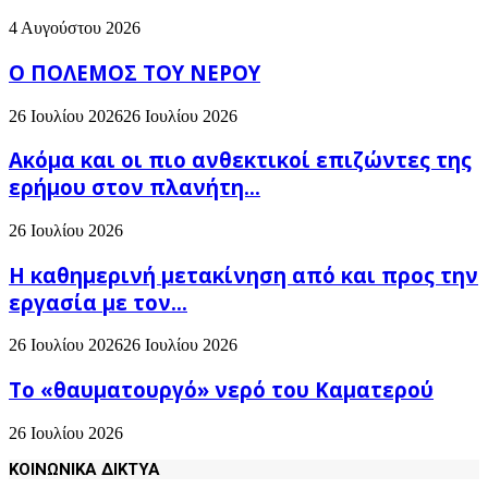
4 Αυγούστου 2026
Ο ΠΟΛΕΜΟΣ ΤΟΥ ΝΕΡΟΥ
26 Ιουλίου 2026
26 Ιουλίου 2026
Ακόμα και οι πιο ανθεκτικοί επιζώντες της
ερήμου στον πλανήτη...
26 Ιουλίου 2026
H καθημερινή μετακίνηση από και προς την
εργασία με τον...
26 Ιουλίου 2026
26 Ιουλίου 2026
Το «θαυματουργό» νερό του Καματερού
26 Ιουλίου 2026
ΚΟΙΝΩΝΙΚΑ ΔΙΚΤΥΑ