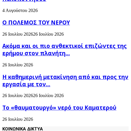
4 Αυγούστου 2026
Ο ΠΟΛΕΜΟΣ ΤΟΥ ΝΕΡΟΥ
26 Ιουλίου 2026
26 Ιουλίου 2026
Ακόμα και οι πιο ανθεκτικοί επιζώντες της
ερήμου στον πλανήτη...
26 Ιουλίου 2026
H καθημερινή μετακίνηση από και προς την
εργασία με τον...
26 Ιουλίου 2026
26 Ιουλίου 2026
Το «θαυματουργό» νερό του Καματερού
26 Ιουλίου 2026
ΚΟΙΝΩΝΙΚΑ ΔΙΚΤΥΑ