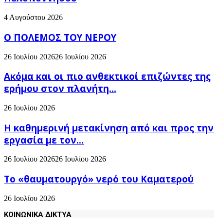
4 Αυγούστου 2026
Ο ΠΟΛΕΜΟΣ ΤΟΥ ΝΕΡΟΥ
26 Ιουλίου 2026
26 Ιουλίου 2026
Ακόμα και οι πιο ανθεκτικοί επιζώντες της
ερήμου στον πλανήτη...
26 Ιουλίου 2026
H καθημερινή μετακίνηση από και προς την
εργασία με τον...
26 Ιουλίου 2026
26 Ιουλίου 2026
Το «θαυματουργό» νερό του Καματερού
26 Ιουλίου 2026
ΚΟΙΝΩΝΙΚΑ ΔΙΚΤΥΑ