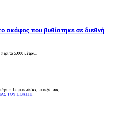
το σκάφος που βυθίστηκε σε διεθνή
περί τα 5.000 μέτρα...
τέφερε 12 μετανάστες, μεταξύ τους...
ΙΑΣ ΤΟΥ ΠΟΛΙΤΗ