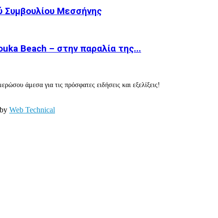
ύ Συμβουλίου Μεσσήνης
ka Beach – στην παραλία της...
ερώσου άμεσα για τις πρόσφατες ειδήσεις και εξελίξεις!
 by
Web Technical