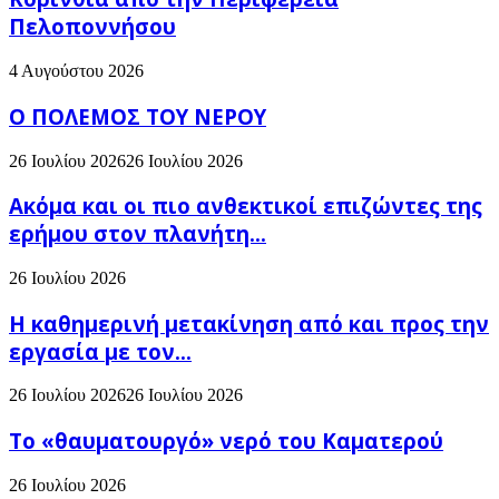
Πελοποννήσου
4 Αυγούστου 2026
Ο ΠΟΛΕΜΟΣ ΤΟΥ ΝΕΡΟΥ
26 Ιουλίου 2026
26 Ιουλίου 2026
Ακόμα και οι πιο ανθεκτικοί επιζώντες της
ερήμου στον πλανήτη...
26 Ιουλίου 2026
H καθημερινή μετακίνηση από και προς την
εργασία με τον...
26 Ιουλίου 2026
26 Ιουλίου 2026
Το «θαυματουργό» νερό του Καματερού
26 Ιουλίου 2026