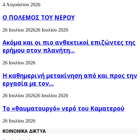
4 Αυγούστου 2026
Ο ΠΟΛΕΜΟΣ ΤΟΥ ΝΕΡΟΥ
26 Ιουλίου 2026
26 Ιουλίου 2026
Ακόμα και οι πιο ανθεκτικοί επιζώντες της
ερήμου στον πλανήτη...
26 Ιουλίου 2026
H καθημερινή μετακίνηση από και προς την
εργασία με τον...
26 Ιουλίου 2026
26 Ιουλίου 2026
Το «θαυματουργό» νερό του Καματερού
26 Ιουλίου 2026
ΚΟΙΝΩΝΙΚΑ ΔΙΚΤΥΑ