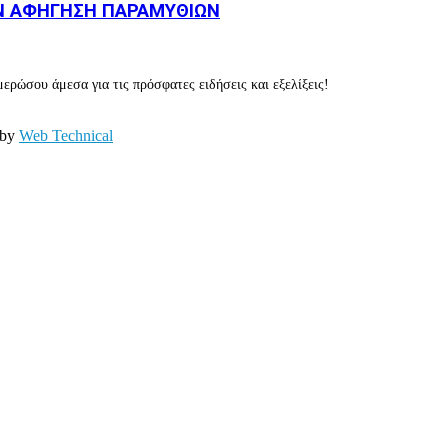
Ν ΑΦΗΓΗΣΗ ΠΑΡΑΜΥΘΙΩΝ
ερώσου άμεσα για τις πρόσφατες ειδήσεις και εξελίξεις!
 by
Web Technical