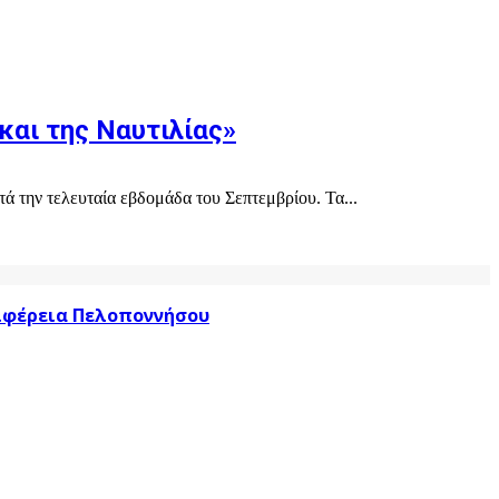
αι της Ναυτιλίας»
 την τελευταία εβδομάδα του Σεπτεμβρίου. Τα...
ριφέρεια Πελοποννήσου