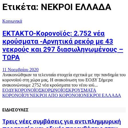
Ετικέτα: ΝΕΚΡΟΙ ΕΛΛΑΔΑ
Κοινωνικά
ΕΚΤΑΚΤΟ-Κορονοϊός: 2.752 νέα
κρούσματα -Αρνητικά ρεκόρ με 43
νεκρούς και 297 διασωληνωμένους –
ΤΩΡΑ
11 Νοεμβρίου 2020
Ανακοινώθηκαν τα τελευταία στοιχεία σχετικά με την πανδημία του
κορονοϊού στη χώρα μας. Η ανακοίνωση του ΕΟΔΥ Σήμερα
ανακοινώνουμε 2752 νέα κρούσματα του νέου ιού...
ΕΟΔΥ
ΚΟΡΟΝΟΪΟΣ
ΚΟΡΩΝΟΪΟΣ
ΚΡΟΥΣΜΑΤΑ
ΚΟΡΟΝΟΪΟΥ
ΝΕΚΡΟΙ ΑΠΟ ΚΟΡΟΝΟΙΟ
ΝΕΚΡΟΙ ΕΛΛΑΔΑ
ΕΙΔΗΣΟΥΛΕΣ
Τρεις νέες συμβάσεις για αντιπλημμυρική