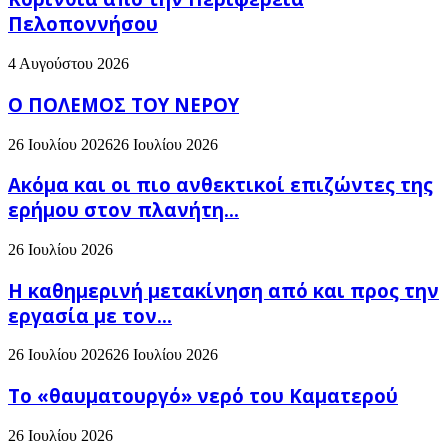
Πελοποννήσου
4 Αυγούστου 2026
Ο ΠΟΛΕΜΟΣ ΤΟΥ ΝΕΡΟΥ
26 Ιουλίου 2026
26 Ιουλίου 2026
Ακόμα και οι πιο ανθεκτικοί επιζώντες της
ερήμου στον πλανήτη...
26 Ιουλίου 2026
H καθημερινή μετακίνηση από και προς την
εργασία με τον...
26 Ιουλίου 2026
26 Ιουλίου 2026
Το «θαυματουργό» νερό του Καματερού
26 Ιουλίου 2026