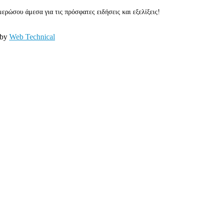
ερώσου άμεσα για τις πρόσφατες ειδήσεις και εξελίξεις!
 by
Web Technical