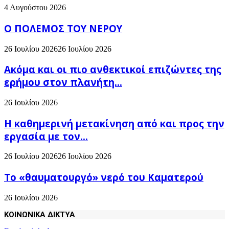
4 Αυγούστου 2026
Ο ΠΟΛΕΜΟΣ ΤΟΥ ΝΕΡΟΥ
26 Ιουλίου 2026
26 Ιουλίου 2026
Ακόμα και οι πιο ανθεκτικοί επιζώντες της
ερήμου στον πλανήτη...
26 Ιουλίου 2026
H καθημερινή μετακίνηση από και προς την
εργασία με τον...
26 Ιουλίου 2026
26 Ιουλίου 2026
Το «θαυματουργό» νερό του Καματερού
26 Ιουλίου 2026
ΚΟΙΝΩΝΙΚΑ ΔΙΚΤΥΑ