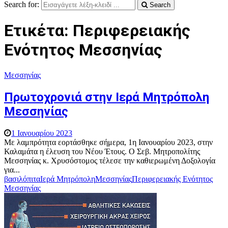
Search for:
Search
Ετικέτα: Περιφερειακής
Ενότητος Μεσσηνίας
Μεσσηνίας
Πρωτοχρονιά στην Ιερά Μητρόπολη
Μεσσηνίας
1 Ιανουαρίου 2023
Με λαμπρότητα εορτάσθηκε σήμερα, 1η Ιανουαρίου 2023, στην
Καλαμάτα η έλευση του Νέου Έτους. Ο Σεβ. Μητροπολίτης
Μεσσηνίας κ. Χρυσόστομος τέλεσε την καθιερωμένη Δοξολογία
για...
βασιλόπιτα
Ιερά Μητρόπολη
Μεσσηνίας
Περιφερειακής Ενότητος
Μεσσηνίας