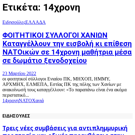
Ετικέτα: 14χρονη
Ειδησούλες
ΕΛΛΑΔΑ
ΦΟΙΤΗΤΙΚΟΙ ΣΥΛΛΟΓΟΙ ΧΑΝΙΩΝ
Καταγγέλλουν την εισβολή κι επίθεση
ΝΑΤΟικών σε 14χρονη μαθήτρια μέσα
σε δωμάτιο ξενοδοχείου
23 Μαρτίου 2022
οι φοιτητικοί σύλλογοι Ενιαίου ΠΚ, ΜΗΧΟΠ, ΗΜΜΥ,
ΑΡΧΜΗΧ, ΕΛΜΕΠΑ, Εστίας ΠΚ της πόλης των Χανίων με
ανακοίνωσή τους καταγγέλλουν: «Το παραπάνω είναι ένα ακόμα
περιστατικό...
14χρονη
ΝΑΤΟ
Χανιά
ΕΙΔΗΣΟΥΛΕΣ
Τρεις νέες συμβάσεις για αντιπλημμυρική