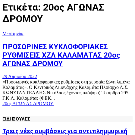
Ετικέτα: 20ος ΑΓΩΝΑΣ
ΔΡΟΜΟΥ
Μεσσηνίας
ΠΡΟΣΩΡΙΝΕΣ ΚΥΚΛΟΦΟΡΙΑΚΕΣ
ΡΥΘΜΙΣΕΙΣ ΧΖΛ ΚΑΛΑΜΑΤΑΣ 20ος
ΑΓΩΝΑΣ ΔΡΟΜΟΥ
29 Απριλίου 2022
«Προσωρινές κυκλοφοριακές ρυθμίσεις στη χερσαία ζώνη λιμένα
Καλαμάτας». Ο Κεντρικός Λιμενάρχης Καλαμάτα Πλοίαρχο Λ.Σ.
ΚΩΝΣΤΑΝΤΕΛΛΗΣ Νικόλαος έχοντας υπόψη α) Το άρθρο 295
Γ.Κ.Λ. Καλαμάτας (ΦΕΚ...
20ος ΑΓΩΝΑΣ ΔΡΟΜΟΥ
ΕΙΔΗΣΟΥΛΕΣ
Τρεις νέες συμβάσεις για αντιπλημμυρική