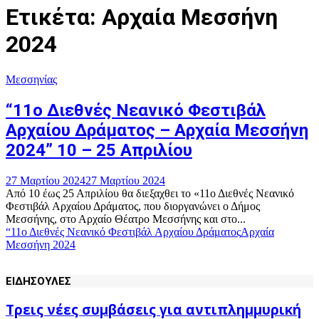
Ετικέτα: Αρχαία Μεσσήνη
2024
Μεσσηνίας
“11ο Διεθνές Νεανικό Φεστιβάλ
Αρχαίου Δράματος – Αρχαία Μεσσήνη
2024” 10 – 25 Απριλίου
27 Μαρτίου 2024
27 Μαρτίου 2024
Από 10 έως 25 Απριλίου θα διεξαχθει το «11ο Διεθνές Νεανικό
Φεστιβάλ Αρχαίου Δράματος, που διοργανώνει ο Δήμος
Μεσσήνης, στο Αρχαίο Θέατρο Μεσσήνης και στο...
“11ο Διεθνές Νεανικό Φεστιβάλ Αρχαίου Δράματος
Αρχαία
Μεσσήνη 2024
ΕΙΔΗΣΟΥΛΕΣ
Τρεις νέες συμβάσεις για αντιπλημμυρική