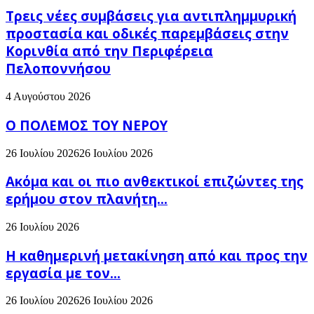
Τρεις νέες συμβάσεις για αντιπλημμυρική
προστασία και οδικές παρεμβάσεις στην
Κορινθία από την Περιφέρεια
Πελοποννήσου
4 Αυγούστου 2026
Ο ΠΟΛΕΜΟΣ ΤΟΥ ΝΕΡΟΥ
26 Ιουλίου 2026
26 Ιουλίου 2026
Ακόμα και οι πιο ανθεκτικοί επιζώντες της
ερήμου στον πλανήτη...
26 Ιουλίου 2026
H καθημερινή μετακίνηση από και προς την
εργασία με τον...
26 Ιουλίου 2026
26 Ιουλίου 2026