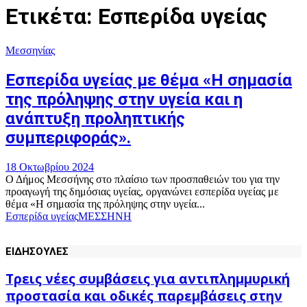
Ετικέτα: Εσπερίδα υγείας
Μεσσηνίας
Εσπερίδα υγείας με θέμα «Η σημασία
της πρόληψης στην υγεία και η
ανάπτυξη προληπτικής
συμπεριφοράς».
18 Οκτωβρίου 2024
Ο Δήμος Μεσσήνης στο πλαίσιο των προσπαθειών του για την
προαγωγή της δημόσιας υγείας, οργανώνει εσπερίδα υγείας με
θέμα «Η σημασία της πρόληψης στην υγεία...
Εσπερίδα υγείας
ΜΕΣΣΗΝΗ
ΕΙΔΗΣΟΥΛΕΣ
Τρεις νέες συμβάσεις για αντιπλημμυρική
προστασία και οδικές παρεμβάσεις στην