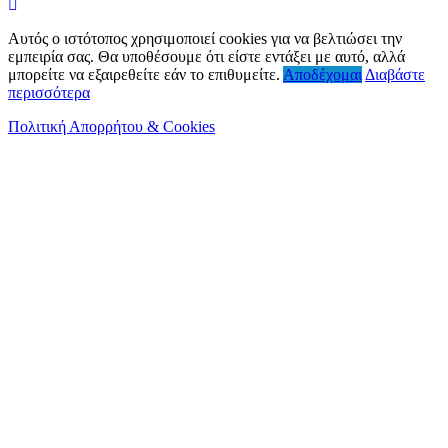
Αυτός ο ιστότοπος χρησιμοποιεί cookies για να βελτιώσει την
εμπειρία σας. Θα υποθέσουμε ότι είστε εντάξει με αυτό, αλλά
μπορείτε να εξαιρεθείτε εάν το επιθυμείτε.
Αποδέχομαι
Διαβάστε
περισσότερα
Πολιτική Απορρήτου & Cookies