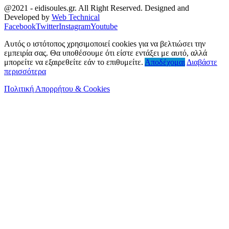
@2021 - eidisoules.gr. All Right Reserved. Designed and
Developed by
Web Technical
Facebook
Twitter
Instagram
Youtube
Αυτός ο ιστότοπος χρησιμοποιεί cookies για να βελτιώσει την
εμπειρία σας. Θα υποθέσουμε ότι είστε εντάξει με αυτό, αλλά
μπορείτε να εξαιρεθείτε εάν το επιθυμείτε.
Αποδέχομαι
Διαβάστε
περισσότερα
Πολιτική Απορρήτου & Cookies