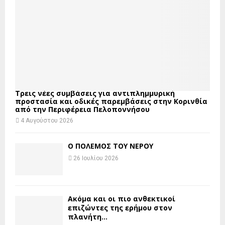
Τρεις νέες συμβάσεις για αντιπλημμυρική
προστασία και οδικές παρεμβάσεις στην Κορινθία
από την Περιφέρεια Πελοποννήσου
4 Αυγούστου 2026
Ο ΠΟΛΕΜΟΣ ΤΟΥ ΝΕΡΟΥ
26 Ιουλίου 2026
Ακόμα και οι πιο ανθεκτικοί
επιζώντες της ερήμου στον
πλανήτη...