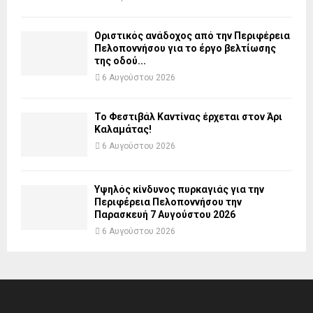
Οριστικός ανάδοχος από την Περιφέρεια
Πελοποννήσου για το έργο βελτίωσης
της οδού...
6 Αυγούστου 2026
Το Φεστιβάλ Καντίνας έρχεται στον Άρι
Καλαμάτας!
6 Αυγούστου 2026
Υψηλός κίνδυνος πυρκαγιάς για την
Περιφέρεια Πελοποννήσου την
Παρασκευή 7 Αυγούστου 2026
6 Αυγούστου 2026