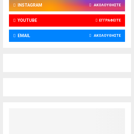
INSTAGRAM
ΑΚΟΛΟΥΘΉΣΤΕ
YOUTUBE
ΕΓΓΡΑΦΕΊΤΕ
EMAIL
ΑΚΟΛΟΥΘΉΣΤΕ