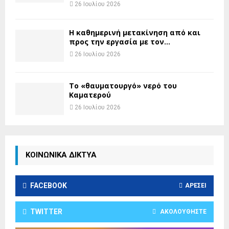
26 Ιουλίου 2026
H καθημερινή μετακίνηση από και
προς την εργασία με τον...
26 Ιουλίου 2026
Το «θαυματουργό» νερό του
Καματερού
26 Ιουλίου 2026
ΚΟΙΝΩΝΙΚΑ ΔΙΚΤΥΑ
FACEBOOK
ΑΡΈΣΕΙ
TWITTER
ΑΚΟΛΟΥΘΉΣΤΕ