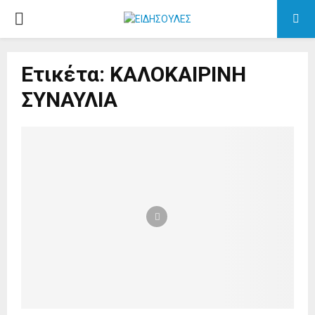
PRIMARY
MENU
Ετικέτα: ΚΑΛΟΚΑΙΡΙΝΗ
ΣΥΝΑΥΛΙΑ