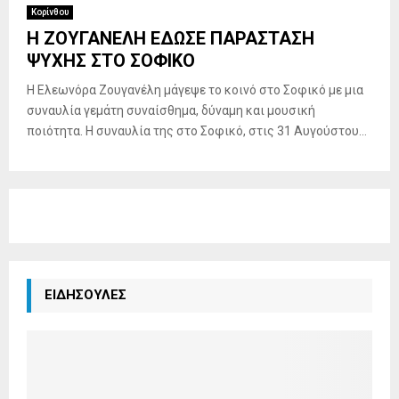
Κορίνθου
Η ΖΟΥΓΑΝΕΛΗ ΕΔΩΣΕ ΠΑΡΑΣΤΑΣΗ
ΨΥΧΗΣ ΣΤΟ ΣΟΦΙΚΟ
Η Ελεωνόρα Ζουγανέλη μάγεψε το κοινό στο Σοφικό με μια
συναυλία γεμάτη συναίσθημα, δύναμη και μουσική
ποιότητα. Η συναυλία της στο Σοφικό, στις 31 Αυγούστου...
ΕΙΔΗΣΟΥΛΕΣ