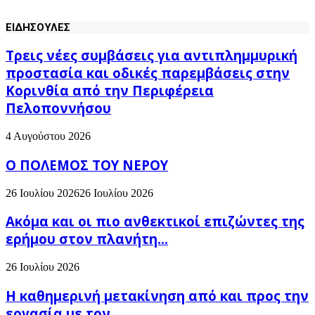
ΕΙΔΗΣΟΥΛΕΣ
Τρεις νέες συμβάσεις για αντιπλημμυρική
προστασία και οδικές παρεμβάσεις στην
Κορινθία από την Περιφέρεια
Πελοποννήσου
4 Αυγούστου 2026
Ο ΠΟΛΕΜΟΣ ΤΟΥ ΝΕΡΟΥ
26 Ιουλίου 2026
26 Ιουλίου 2026
Ακόμα και οι πιο ανθεκτικοί επιζώντες της
ερήμου στον πλανήτη...
26 Ιουλίου 2026
H καθημερινή μετακίνηση από και προς την
εργασία με τον...